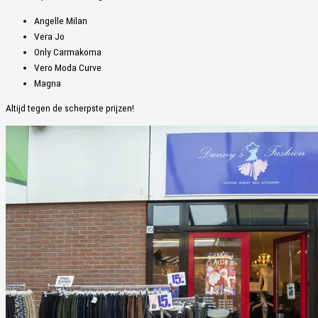
Angelle Milan
Vera Jo
Only Carmakoma
Vero Moda Curve
Magna
Altijd tegen de scherpste prijzen!