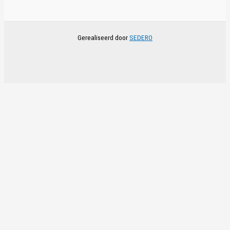
Gerealiseerd door
SEDERO