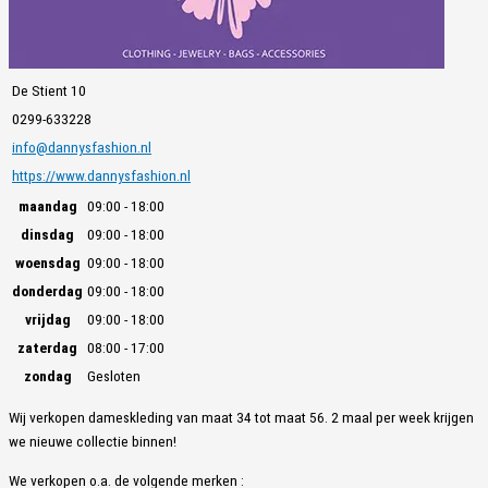
De Stient 10
0299-633228
info@dannysfashion.nl
https://www.dannysfashion.nl
maandag
09:00 - 18:00
dinsdag
09:00 - 18:00
woensdag
09:00 - 18:00
donderdag
09:00 - 18:00
vrijdag
09:00 - 18:00
zaterdag
08:00 - 17:00
zondag
Gesloten
Wij verkopen dameskleding van maat 34 tot maat 56. 2 maal per week krijgen
we nieuwe collectie binnen!
We verkopen o.a. de volgende merken :