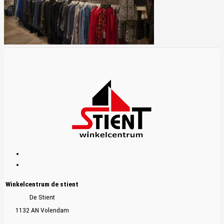
Winkelcentrum de stient
De Stient
1132 AN Volendam