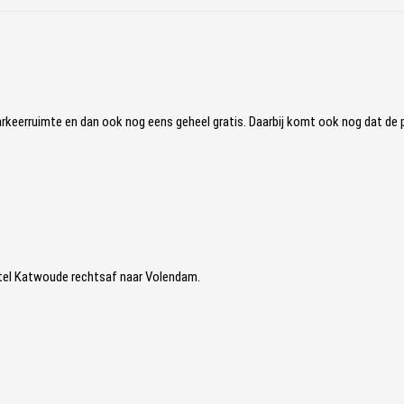
parkeerruimte en dan ook nog eens geheel gratis. Daarbij komt ook nog dat de
tel Katwoude rechtsaf naar Volendam.