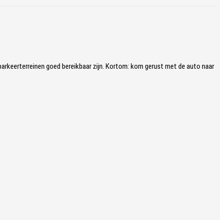
 parkeerterreinen goed bereikbaar zijn. Kortom: kom gerust met de auto naar