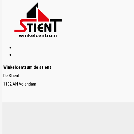
Winkelcentrum de stient
De Stient
1132 AN Volendam