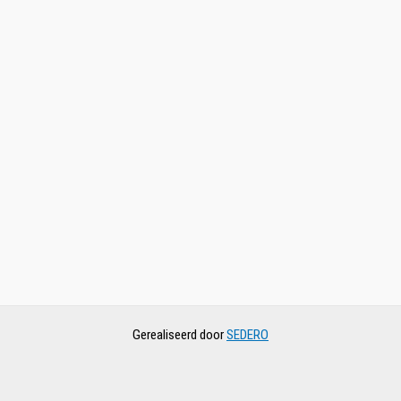
Gerealiseerd door
SEDERO